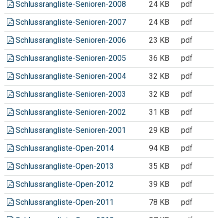
Schlussrangliste-Senioren-2008
24 KB
pdf
Schlussrangliste-Senioren-2007
24 KB
pdf
Schlussrangliste-Senioren-2006
23 KB
pdf
Schlussrangliste-Senioren-2005
36 KB
pdf
Schlussrangliste-Senioren-2004
32 KB
pdf
Schlussrangliste-Senioren-2003
32 KB
pdf
Schlussrangliste-Senioren-2002
31 KB
pdf
Schlussrangliste-Senioren-2001
29 KB
pdf
Schlussrangliste-Open-2014
94 KB
pdf
Schlussrangliste-Open-2013
35 KB
pdf
Schlussrangliste-Open-2012
39 KB
pdf
Schlussrangliste-Open-2011
78 KB
pdf