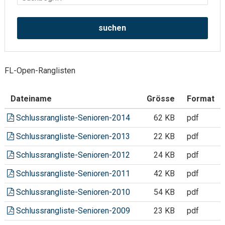
suchen
FL-Open-Ranglisten
Dateiname
Grösse
Format
Schlussrangliste-Senioren-2014
62 KB
pdf
Schlussrangliste-Senioren-2013
22 KB
pdf
Schlussrangliste-Senioren-2012
24 KB
pdf
Schlussrangliste-Senioren-2011
42 KB
pdf
Schlussrangliste-Senioren-2010
54 KB
pdf
Schlussrangliste-Senioren-2009
23 KB
pdf