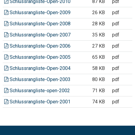
Schlussrangliste-Open-2010
87 KB
pdf
Schlussrangliste-Open-2009
26 KB
pdf
Schlussrangliste-Open-2008
28 KB
pdf
Schlussrangliste-Open-2007
35 KB
pdf
Schlussrangliste-Open-2006
27 KB
pdf
Schlussrangliste-Open-2005
65 KB
pdf
Schlussrangliste-Open-2004
58 KB
pdf
Schlussrangliste-Open-2003
80 KB
pdf
Schlussrangliste-open-2002
71 KB
pdf
Schlussrangliste-Open-2001
74 KB
pdf