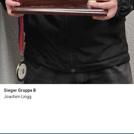
Sieger Gruppe B
Joachim Lingg