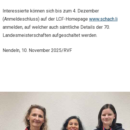
Interessierte können sich bis zum 4. Dezember
(Anmeldeschluss) auf der LCF-Homepage
www.schach.li
anmelden, auf welcher auch sämtliche Details der 70.
Landesmeisterschaften aufgeschaltet werden.
Nendeln, 10. November 2025/RVF