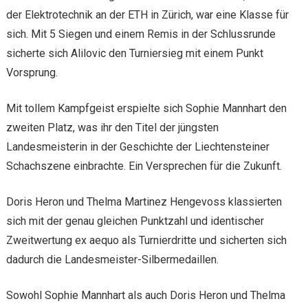
der Elektrotechnik an der ETH in Zürich, war eine Klasse für
sich. Mit 5 Siegen und einem Remis in der Schlussrunde
sicherte sich Alilovic den Turniersieg mit einem Punkt
Vorsprung.
Mit tollem Kampfgeist erspielte sich Sophie Mannhart den
zweiten Platz, was ihr den Titel der jüngsten
Landesmeisterin in der Geschichte der Liechtensteiner
Schachszene einbrachte. Ein Versprechen für die Zukunft.
Doris Heron und Thelma Martinez Hengevoss klassierten
sich mit der genau gleichen Punktzahl und identischer
Zweitwertung ex aequo als Turnierdritte und sicherten sich
dadurch die Landesmeister-Silbermedaillen.
Sowohl Sophie Mannhart als auch Doris Heron und Thelma