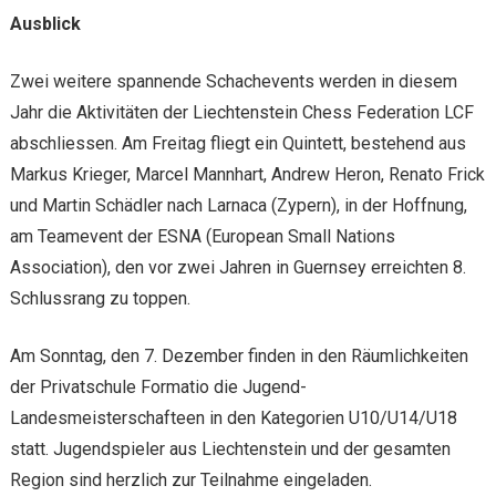
Ausblick
Zwei weitere spannende Schachevents werden in diesem
Jahr die Aktivitäten der Liechtenstein Chess Federation LCF
abschliessen. Am Freitag fliegt ein Quintett, bestehend aus
Markus Krieger, Marcel Mannhart, Andrew Heron, Renato Frick
und Martin Schädler nach Larnaca (Zypern), in der Hoffnung,
am Teamevent der ESNA (European Small Nations
Association), den vor zwei Jahren in Guernsey erreichten 8.
Schlussrang zu toppen.
Am Sonntag, den 7. Dezember finden in den Räumlichkeiten
der Privatschule Formatio die Jugend-
Landesmeisterschafteen in den Kategorien U10/U14/U18
statt. Jugendspieler aus Liechtenstein und der gesamten
Region sind herzlich zur Teilnahme eingeladen.